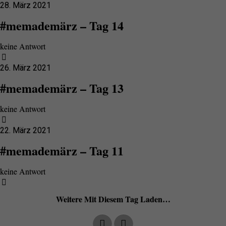
28. März 2021
#memademärz – Tag 14
keine Antwort
26. März 2021
#memademärz – Tag 13
keine Antwort
22. März 2021
#memademärz – Tag 11
keine Antwort
Weitere Mit Diesem Tag Laden…