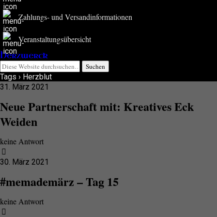
Zahlungs- und Versandinformationen
Veranstaltungsübersicht
Herzwerck
Tags › Herzblut
31. März 2021
Neue Partnerschaft mit: Kreatives Eck
Weiden
keine Antwort
30. März 2021
#memademärz – Tag 15
keine Antwort