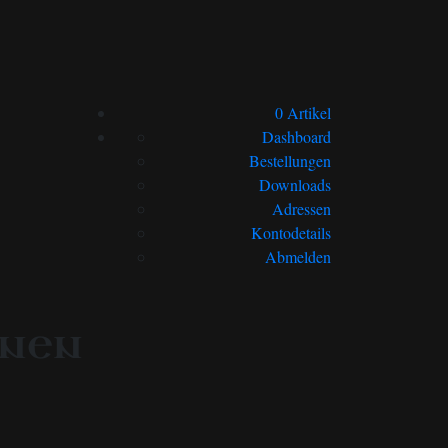
0 Artikel
Dashboard
Bestellungen
Downloads
Adressen
Kontodetails
Abmelden
onen