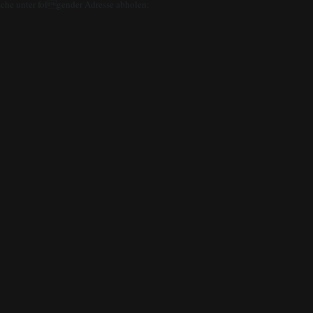
rache unter folgender Adresse abholen: