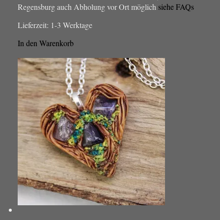
Regensburg auch Abholung vor Ort möglich
siehe FAQs
Lieferzeit:
1-3 Werktage
In den Warenkorb