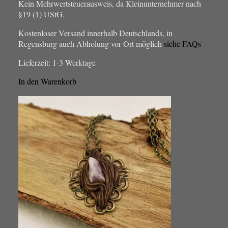
Kein Mehrwertsteuerausweis, da Kleinunternehmer nach
§19 (1) UStG.
Kostenloser Versand innerhalb Deutschlands, in
Regensburg auch Abholung vor Ort möglich
siehe FAQs
Lieferzeit:
1-3 Werktage
In den Warenkorb