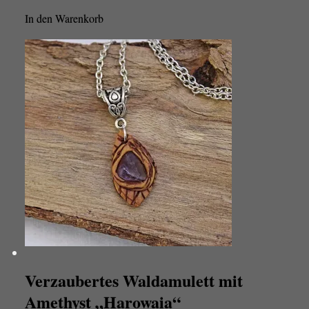
In den Warenkorb
Verzaubertes Waldamulett mit
Amethyst „Harowaia“