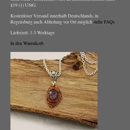
§19 (1) UStG.
Kostenloser Versand innerhalb Deutschlands, in
Regensburg auch Abholung vor Ort möglich
siehe FAQs
Lieferzeit:
1-3 Werktage
In den Warenkorb