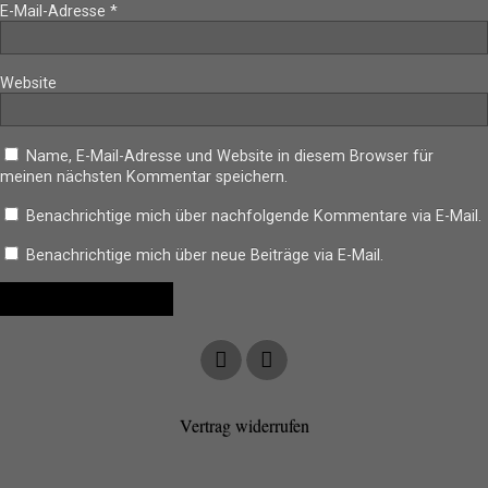
E-Mail-Adresse
*
Website
Name, E-Mail-Adresse und Website in diesem Browser für
meinen nächsten Kommentar speichern.
Benachrichtige mich über nachfolgende Kommentare via E-Mail.
Benachrichtige mich über neue Beiträge via E-Mail.
Vertrag widerrufen