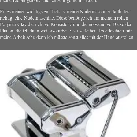
Eines meiner wichtigsten Tools ist meine Nudelmaschine. Ja Ihr lest
richtig, eine Nudelmaschine. Diese benötige ich um meinem rohen
Polymer Clay die richtige Konsistenz und die notwendige Dicke der
Platten, die ich dann weiterverarbeite, zu verleihen. Es erleichtert mir
meine Arbeit sehr, denn ich müsste sonst alles mit der Hand ausrollen.