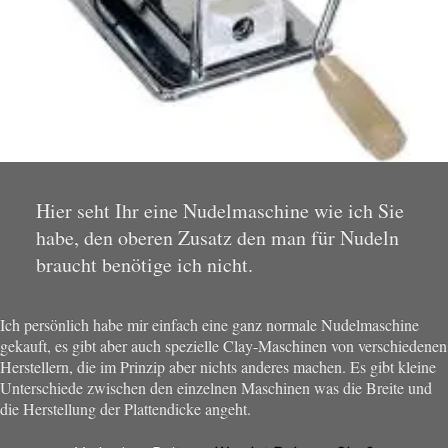
Hier seht Ihr eine Nudelmaschine wie ich Sie
habe, den oberen Zusatz den man für Nudeln
braucht benötige ich nicht.
Ich persönlich habe mir einfach eine ganz normale Nudelmaschine
gekauft, es gibt aber auch spezielle Clay-Maschinen von verschiedenen
Herstellern, die im Prinzip aber nichts anderes machen. Es gibt kleine
Unterschiede zwischen den einzelnen Maschinen was die Breite und
die Herstellung der Plattendicke angeht.