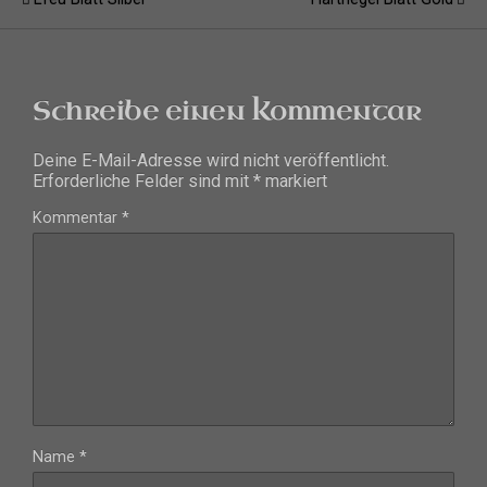
Schreibe einen Kommentar
Deine E-Mail-Adresse wird nicht veröffentlicht.
Erforderliche Felder sind mit
*
markiert
Kommentar
*
Name
*