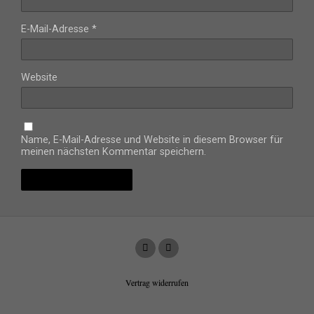
E-Mail-Adresse
*
Website
Name, E-Mail-Adresse und Website in diesem Browser für
meinen nächsten Kommentar speichern.
Vertrag widerrufen