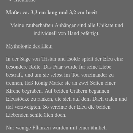
Maße: ca. 3,3 cm lang und 3,2 cm breit
Meine zauberhaften Anhänger sind alle Unikate und
individuell von Hand gefertigt.
Mythologie des Efeu:
In der Sage von Tristan und Isolde spielt der Efeu eine
besondere Rolle. Das Paar wurde für seine Liebe
bestraft, und um sie selbst im Tod von­einander zu
trennen, ließ König Marke sie an zwei Seiten einer
Kirche begraben. Auf beiden Gräbern begannen
Efeustöcke zu ranken, die sich auf dem Dach trafen und
tief verzweigten. So vereinte der Efeu die beiden
Liebenden schließlich doch.
Nur wenige Pflanzen wurden mit einer ähnlich