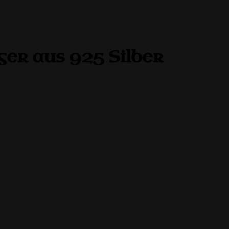
er aus 925 Silber