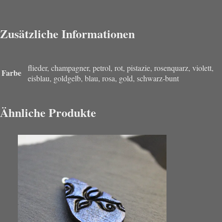
Zusätzliche Informationen
flieder, champagner, petrol, rot, pistazie, rosenquarz, violett,
Farbe
eisblau, goldgelb, blau, rosa, gold, schwarz-bunt
Ähnliche Produkte