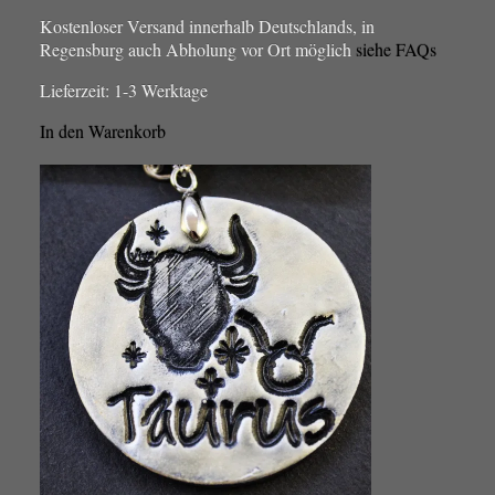
Kostenloser Versand innerhalb Deutschlands, in
Regensburg auch Abholung vor Ort möglich
siehe FAQs
Lieferzeit:
1-3 Werktage
In den Warenkorb