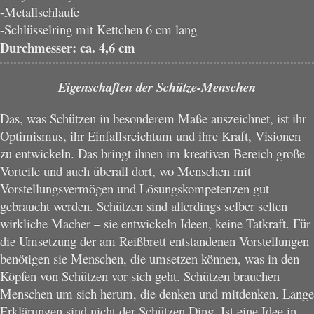
-Metallschlaufe
-Schlüsselring mit Kettchen 6 cm lang
Durchmesser: ca. 4,6 cm
Eigenschaften der Schütze-Menschen
Das, was Schützen in besonderem Maße auszeichnet, ist ihr
Optimismus, ihr Einfallsreichtum und ihre Kraft, Visionen
zu entwickeln. Das bringt ihnen im kreativen Bereich große
Vorteile und auch überall dort, wo Menschen mit
Vorstellungsvermögen und Lösungskompetenzen gut
gebraucht werden. Schützen sind allerdings selber selten
wirkliche Macher – sie entwickeln Ideen, keine Tatkraft. Für
die Umsetzung der am Reißbrett entstandenen Vorstellungen
benötigen sie Menschen, die umsetzen können, was in den
Köpfen von Schützen vor sich geht. Schützen brauchen
Menschen um sich herum, die denken und mitdenken. Lange
Erklärungen sind nicht der Schützen Ding. Ist eine Idee in