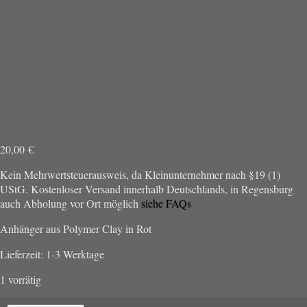
20,00
€
Kein Mehrwertsteuerausweis, da Kleinunternehmer nach §19 (1)
UStG.
Kostenloser Versand innerhalb Deutschlands, in Regensburg
auch Abholung vor Ort möglich
siehe FAQs
Anhänger aus Polymer Clay in Rot
Lieferzeit:
1-3 Werktage
1 vorrätig