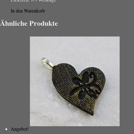
In den Warenkorb
Ähnliche Produkte
Angebot!