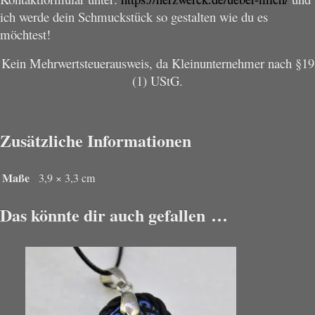
ich werde dein Schmuckstück so gestalten wie du es
möchtest!
Kein Mehrwertsteuerausweis, da Kleinunternehmer nach §19
(1) UStG.
Zusätzliche Informationen
Maße
3,9 × 3,3 cm
Das könnte dir auch gefallen …