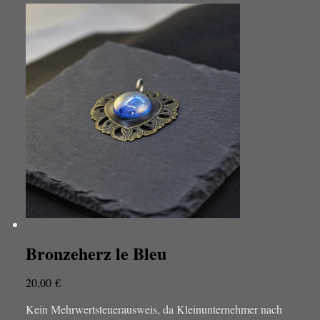
Bronzeherz le Bleu
20,00
€
Kein Mehrwertsteuerausweis, da Kleinunternehmer nach