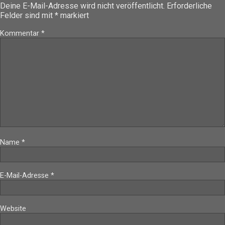
Deine E-Mail-Adresse wird nicht veröffentlicht.
Erforderliche
Felder sind mit
*
markiert
Kommentar
*
Name
*
E-Mail-Adresse
*
Website