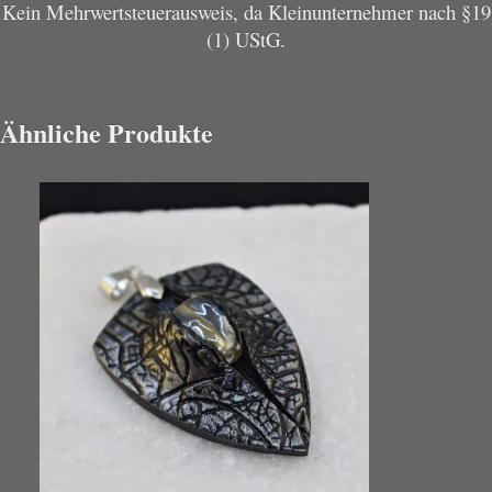
Kein Mehrwertsteuerausweis, da Kleinunternehmer nach §19
(1) UStG.
Ähnliche Produkte