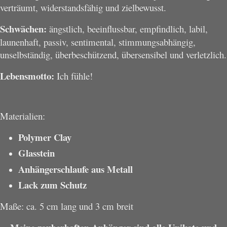
verträumt, widerstandsfähig und zielbewusst.
Schwächen:
ängstlich, beeinflussbar, empfindlich, labil,
launenhaft, passiv, sentimental, stimmungsabhängig,
unselbständig, überbeschützend, übersensibel und verletzlich.
Lebensmotto:
Ich fühle!
Materialien:
Polymer Clay
Glasstein
Anhängerschlaufe aus Metall
Lack zum Schutz
Maße: ca. 5 cm lang und 3 cm breit