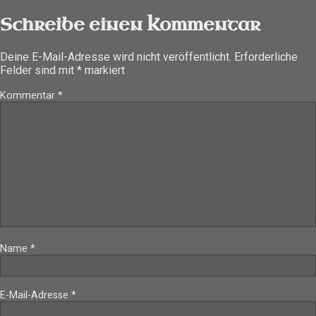
Schreibe einen Kommentar
Deine E-Mail-Adresse wird nicht veröffentlicht.
Erforderliche
Felder sind mit
*
markiert
Kommentar
*
Name
*
E-Mail-Adresse
*