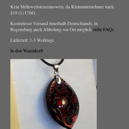
Kein Mehrwertsteuerausweis, da Kleinunternehmer nach
§19 (1) UStG.
Kostenloser Versand innerhalb Deutschlands, in
Regensburg auch Abholung vor Ort möglich
siehe FAQs
Lieferzeit:
1-3 Werktage
In den Warenkorb